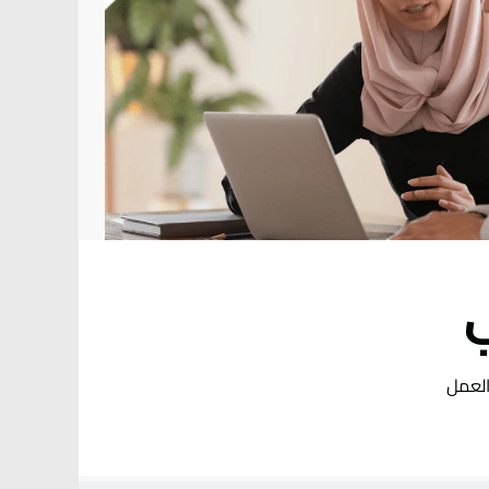
ائل سعيد أنعم من خلال العمل