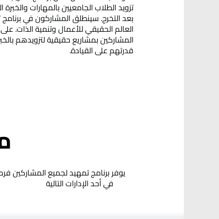
تزويد الطلاب الجامعيين بالمهارات والخبرة ا
بعد التخرج. سينطلق المشاركون في برنامج ت
المشاركين بمشاريع حقيقية لتزويدهم بالخب
قدرتهم على القيادة.
م
يوفر برنامج تمهيد لجميع المشا
في أحد الإدارات التالية