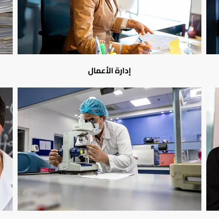
إدارة الأعمال