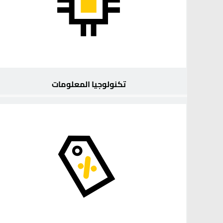
تكنولوجيا المعلومات