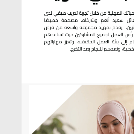
ياتك المهنية من خلال تجربة تدريب صيفي لدى
ئل سعيد أنعم وشركاه، مصممة خصيصًا
منيين. يقدم تمهيد مجموعة واسعة من فرص
 رأس العمل لجميع المشاركين حيث تساعدهم
م إلى بيئة العمل الحقيقيه، وتعزز مهاراتهم
خصية، وتعدهم للنجاح بعد التخرج.