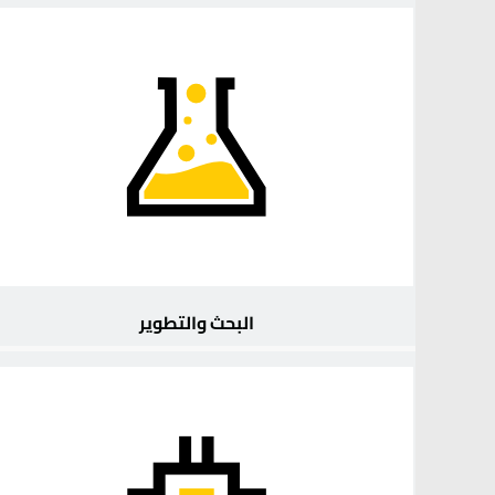
البحث والتطوير