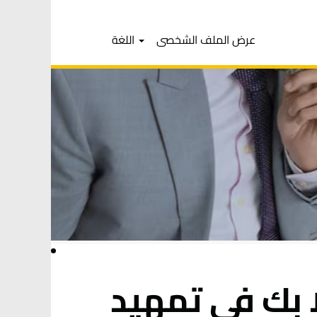
عرض الملف الشخصى
اللغة
 بك في تمهيد