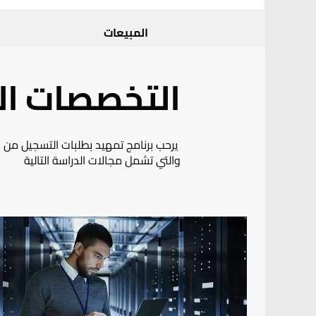
المبيعات
التخصصات ال
يرحب برنامج تمهيد بطلبات التسجيل من ا
والتي تشمل مجالات الدراسة التالية