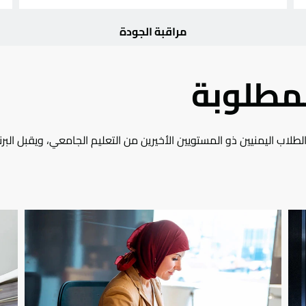
مراقبة الجودة
مطلوبة
لطلاب اليمنيين ذو المستويين الأخيرين من التعليم الجامعي، ويقبل ال