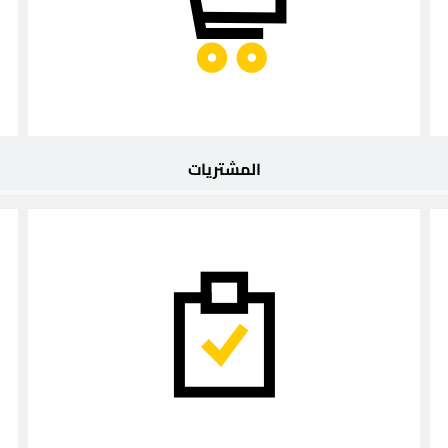
المشتريات