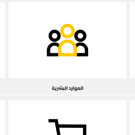
الموارد البشرية