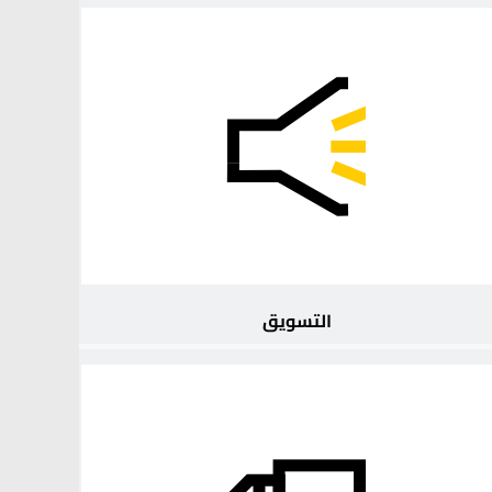
التسويق