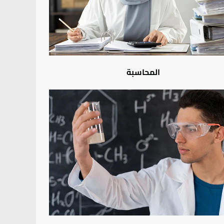
المحاسبة