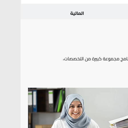
المالية
برنامج مجموعة كبيرة من التخصصات،