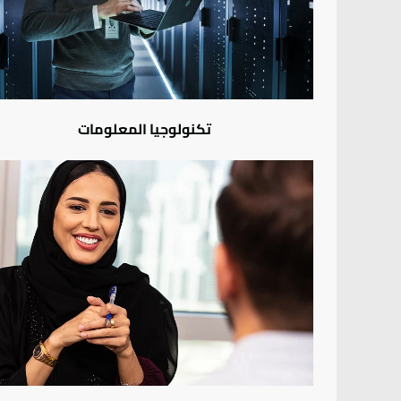
تكنولوجيا المعلومات