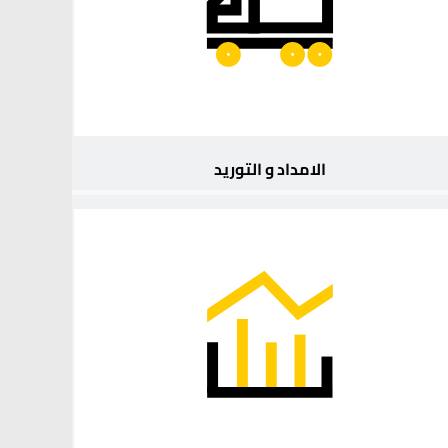
الامداد و التوريد